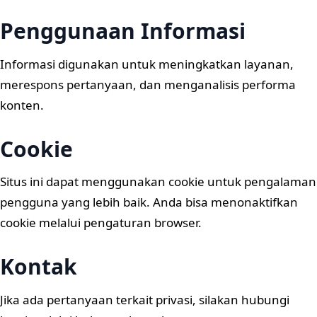
Penggunaan Informasi
Informasi digunakan untuk meningkatkan layanan,
merespons pertanyaan, dan menganalisis performa
konten.
Cookie
Situs ini dapat menggunakan cookie untuk pengalaman
pengguna yang lebih baik. Anda bisa menonaktifkan
cookie melalui pengaturan browser.
Kontak
Jika ada pertanyaan terkait privasi, silakan hubungi