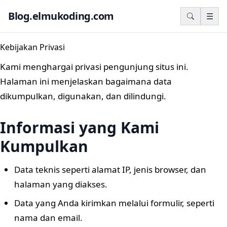
Blog.elmukoding.com
☰
Kebijakan Privasi
Kami menghargai privasi pengunjung situs ini.
Halaman ini menjelaskan bagaimana data
dikumpulkan, digunakan, dan dilindungi.
Informasi yang Kami
Kumpulkan
Data teknis seperti alamat IP, jenis browser, dan
halaman yang diakses.
Data yang Anda kirimkan melalui formulir, seperti
nama dan email.