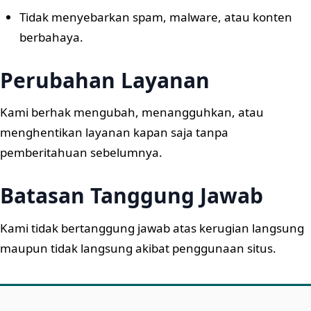
Tidak menyebarkan spam, malware, atau konten
berbahaya.
Perubahan Layanan
Kami berhak mengubah, menangguhkan, atau
menghentikan layanan kapan saja tanpa
pemberitahuan sebelumnya.
Batasan Tanggung Jawab
Kami tidak bertanggung jawab atas kerugian langsung
maupun tidak langsung akibat penggunaan situs.