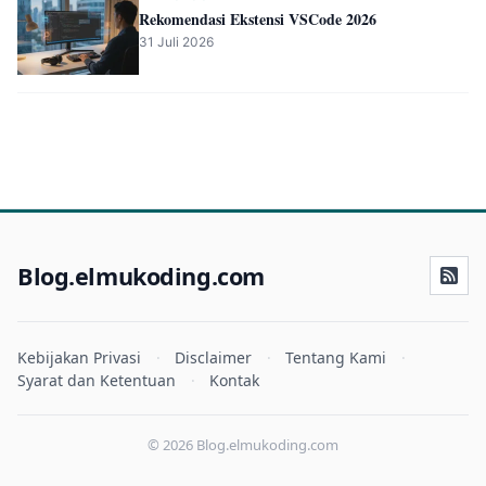
Rekomendasi Ekstensi VSCode 2026
31 Juli 2026
Blog.elmukoding.com
Kebijakan Privasi
Disclaimer
Tentang Kami
Syarat dan Ketentuan
Kontak
© 2026 Blog.elmukoding.com