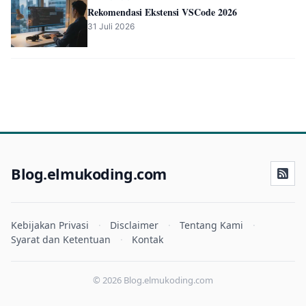
Rekomendasi Ekstensi VSCode 2026
31 Juli 2026
Blog.elmukoding.com
Kebijakan Privasi
Disclaimer
Tentang Kami
Syarat dan Ketentuan
Kontak
© 2026 Blog.elmukoding.com